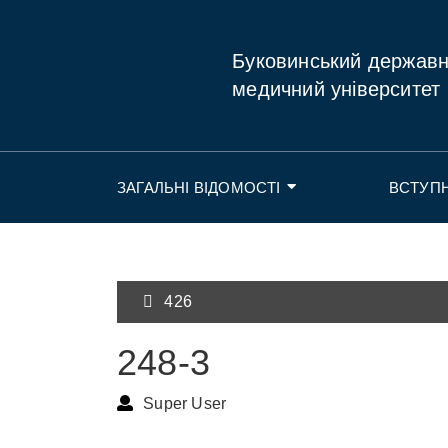
Буковинський держав
медичний університет
ЗАГАЛЬНІ ВІДОМОСТІ
ВСТУП
426
248-3
Super User