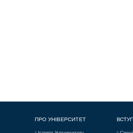
ПРО УНІВЕРСИТЕТ
ВСТУ
Історія Університету
Спеці