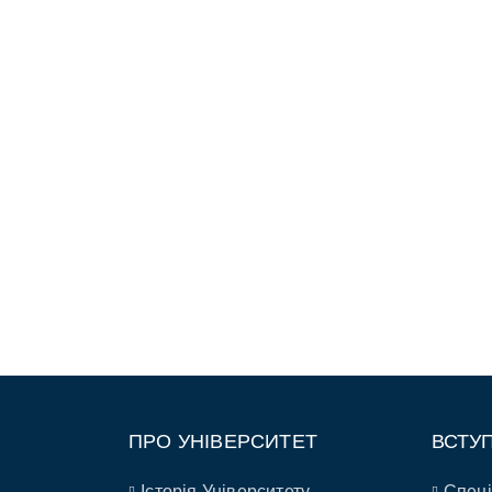
ПРО УНІВЕРСИТЕТ
ВСТУ
Історія Університету
Спеці