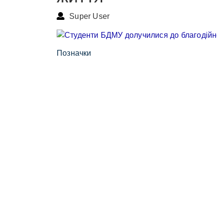
Super User
Позначки