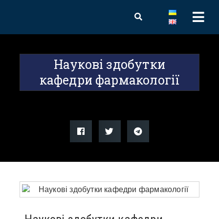
Наукові здобутки
кафедри фармакології