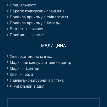
Спеціальності
Перелік конкурсних предметів
Правила прийому в Університет
Правила прийому в Коледж
Вартість навчання
Приймальна коміся
МЕДИЦИНА
Університетська клініка
Медичний консультативний центр
Медичні Центри
Клінічні бази
Навчально-виробнича аптека
Лікувальний відділ