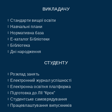
ВИКЛАДАЧУ
Стандарти вищої освіти
Навчальні плани
Нормативна база
E-каталог Бібліотеки
Бібліотека
Дні народження
СТУДЕНТУ
Розклад занять
Електронний журнал успішності
Електронна освітня платформа
Підготовка до ЛІІ “Крок”
Студентське самоврядування
Працевлаштування випускників