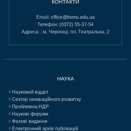
КОНТАКТИ
Email:
office@bsmu.edu.ua
Телефон:
(0372) 55-37-54
Адреса: : м. Чернівці, пл. Театральна, 2
НАУКА
Науковий відділ
Сектор інноваційного розвитку
Проблемна НДР
Наукові форуми
Фахові видання
Електронний архів публікацій