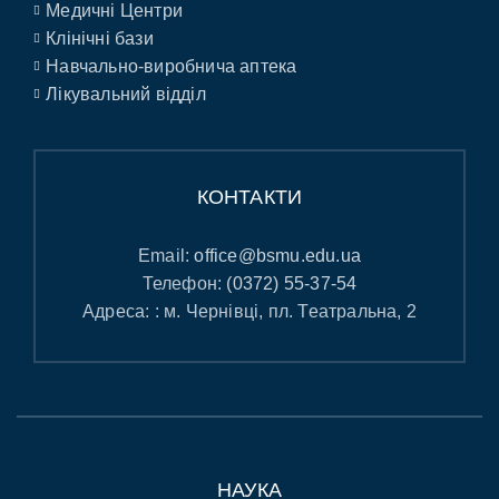
Медичні Центри
Клінічні бази
Навчально-виробнича аптека
Лікувальний відділ
КОНТАКТИ
Email:
office@bsmu.edu.ua
Телефон:
(0372) 55-37-54
Адреса: : м. Чернівці, пл. Театральна, 2
НАУКА