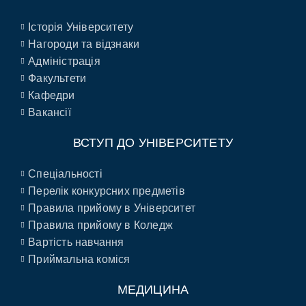
Історія Університету
Нагороди та відзнаки
Адміністрація
Факультети
Кафедри
Вакансії
ВСТУП ДО УНІВЕРСИТЕТУ
Спеціальності
Перелік конкурсних предметів
Правила прийому в Університет
Правила прийому в Коледж
Вартість навчання
Приймальна коміся
МЕДИЦИНА