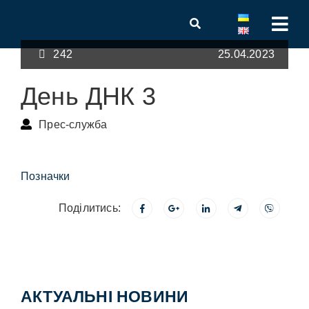
242
25.04.2023
День ДНК 3
Прес-служба
Позначки
Поділитись:
АКТУАЛЬНІ НОВИНИ