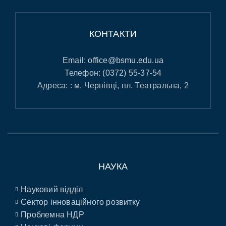
КОНТАКТИ
Email:
office@bsmu.edu.ua
Телефон:
(0372) 55-37-54
Адреса: : м. Чернівці, пл. Театральна, 2
НАУКА
Науковий відділ
Сектор інноваційного розвитку
Проблемна НДР