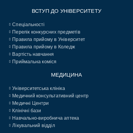
ВСТУП ДО УНІВЕРСИТЕТУ
Спеціальності
Перелік конкурсних предметів
Правила прийому в Університет
Правила прийому в Коледж
Вартість навчання
Приймальна коміся
МЕДИЦИНА
Університетська клініка
Медичний консультативний центр
Медичні Центри
Клінічні бази
Навчально-виробнича аптека
Лікувальний відділ