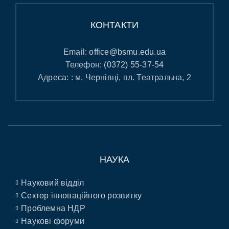
КОНТАКТИ
Email:
office@bsmu.edu.ua
Телефон:
(0372) 55-37-54
Адреса: : м. Чернівці, пл. Театральна, 2
НАУКА
Науковий відділ
Сектор інноваційного розвитку
Проблемна НДР
Наукові форуми