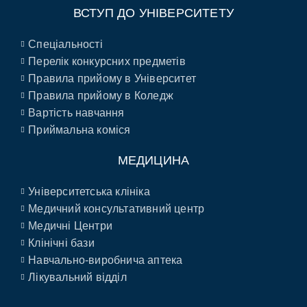
ВСТУП ДО УНІВЕРСИТЕТУ
Спеціальності
Перелік конкурсних предметів
Правила прийому в Університет
Правила прийому в Коледж
Вартість навчання
Приймальна коміся
МЕДИЦИНА
Університетська клініка
Медичний консультативний центр
Медичні Центри
Клінічні бази
Навчально-виробнича аптека
Лікувальний відділ