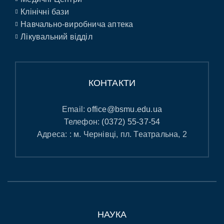
Клінічні бази
Навчально-виробнича аптека
Лікувальний відділ
КОНТАКТИ
Email:
office@bsmu.edu.ua
Телефон:
(0372) 55-37-54
Адреса: : м. Чернівці, пл. Театральна, 2
НАУКА