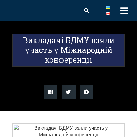
Викладачі БДМУ взяли
участь у Міжнародній
конференції