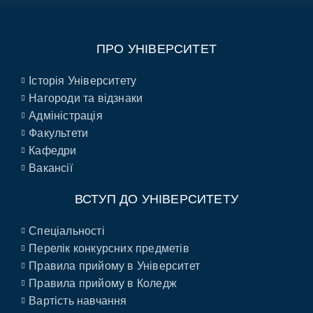
ПРО УНІВЕРСИТЕТ
Історія Університету
Нагороди та відзнаки
Адміністрація
Факультети
Кафедри
Вакансії
ВСТУП ДО УНІВЕРСИТЕТУ
Спеціальності
Перелік конкурсних предметів
Правила прийому в Університет
Правила прийому в Коледж
Вартість навчання