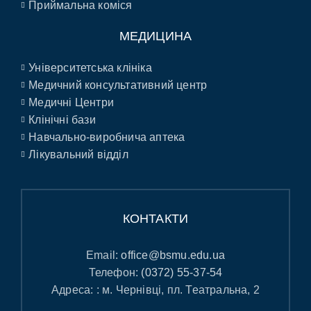
Приймальна коміся
МЕДИЦИНА
Університетська клініка
Медичний консультативний центр
Медичні Центри
Клінічні бази
Навчально-виробнича аптека
Лікувальний відділ
КОНТАКТИ
Email:
office@bsmu.edu.ua
Телефон:
(0372) 55-37-54
Адреса: : м. Чернівці, пл. Театральна, 2