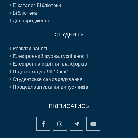
E-каталог Бібліотеки
Бібліотека
Дні народження
СТУДЕНТУ
Розклад занять
Електронний журнал успішності
Електронна освітня платформа
Підготовка до ЛІІ “Крок”
Студентське самоврядування
Працевлаштування випускників
ПІДПИСАТИСЬ