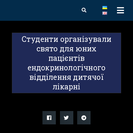
Студенти організували
свято для юних
пацієнтів
ендокринологічного
відділення дитячої
лікарні