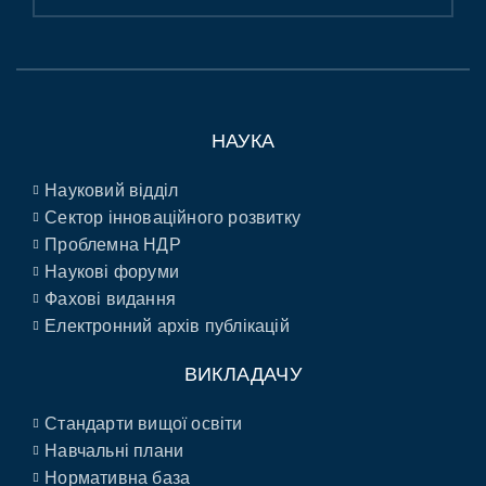
НАУКА
Науковий відділ
Сектор інноваційного розвитку
Проблемна НДР
Наукові форуми
Фахові видання
Електронний архів публікацій
ВИКЛАДАЧУ
Стандарти вищої освіти
Навчальні плани
Нормативна база