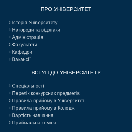
ПРО УНІВЕРСИТЕТ
Історія Університету
Нагороди та відзнаки
Адміністрація
Факультети
Кафедри
Вакансії
ВСТУП ДО УНІВЕРСИТЕТУ
Спеціальності
Перелік конкурсних предметів
Правила прийому в Університет
Правила прийому в Коледж
Вартість навчання
Приймальна коміся