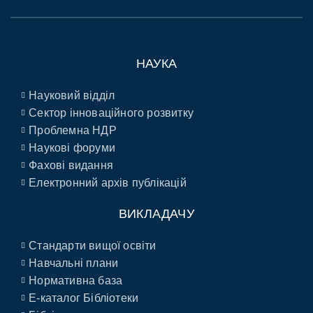
НАУКА
Науковий відділ
Сектор інноваційного розвитку
Проблемна НДР
Наукові форуми
Фахові видання
Електронний архів публікацій
ВИКЛАДАЧУ
Стандарти вищої освіти
Навчальні плани
Нормативна база
E-каталог Бібліотеки