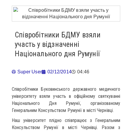
Співробітники БДМУ взяли
участь у відзначенні
Національного дня Румунії
Super User
02/12/2014
04:46
Співробітники Буковинського державного медичного
університету взяли участь в офіційному святкуванні
Національного Дня Румунії, організованому
Генеральним Консульством Румунії в місті Чернівці.
Наш університет плідно співпрацює з Генеральним
Консульством Румунії в місті Чернівці. Разом з