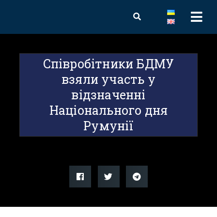
Співробітники БДМУ
взяли участь у
відзначенні
Національного дня
Румунії