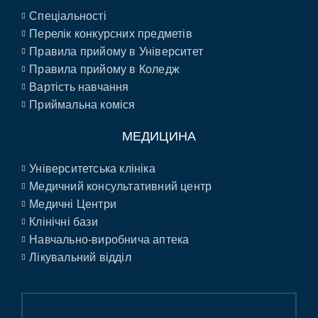
Спеціальності
Перелік конкурсних предметів
Правила прийому в Університет
Правила прийому в Коледж
Вартість навчання
Приймальна коміся
МЕДИЦИНА
Університетська клініка
Медичний консультативний центр
Медичні Центри
Клінічні бази
Навчально-виробнича аптека
Лікувальний відділ