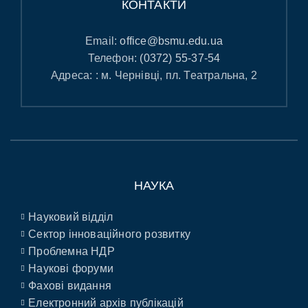
КОНТАКТИ
Email:
office@bsmu.edu.ua
Телефон:
(0372) 55-37-54
Адреса: : м. Чернівці, пл. Театральна, 2
НАУКА
Науковий відділ
Сектор інноваційного розвитку
Проблемна НДР
Наукові форуми
Фахові видання
Електронний архів публікацій