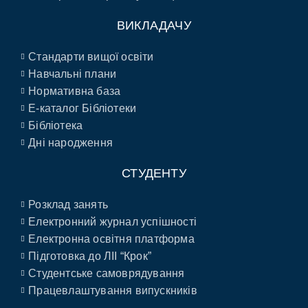
ВИКЛАДАЧУ
Стандарти вищої освіти
Навчальні плани
Нормативна база
E-каталог Бібліотеки
Бібліотека
Дні народження
СТУДЕНТУ
Розклад занять
Електронний журнал успішності
Електронна освітня платформа
Підготовка до ЛІІ “Крок”
Студентське самоврядування
Працевлаштування випускників