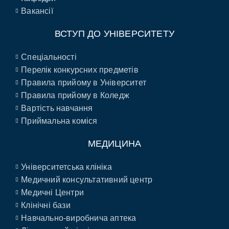
Вакансії
ВСТУП ДО УНІВЕРСИТЕТУ
Спеціальності
Перелік конкурсних предметів
Правила прийому в Університет
Правила прийому в Коледж
Вартість навчання
Приймальна коміся
МЕДИЦИНА
Університетська клініка
Медичний консультативний центр
Медичні Центри
Клінічні бази
Навчально-виробнича аптека