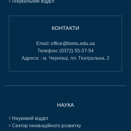
Лікувальний відділ
КОНТАКТИ
Email:
office@bsmu.edu.ua
Телефон:
(0372) 55-37-54
Адреса: : м. Чернівці, пл. Театральна, 2
НАУКА
Науковий відділ
Сектор інноваційного розвитку