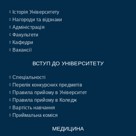
Історія Університету
Нагороди та відзнаки
Адміністрація
Факультети
Кафедри
Вакансії
ВСТУП ДО УНІВЕРСИТЕТУ
Спеціальності
Перелік конкурсних предметів
Правила прийому в Університет
Правила прийому в Коледж
Вартість навчання
Приймальна коміся
МЕДИЦИНА