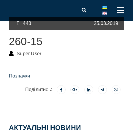
443
25.03.2019
260-15
Super User
Позначки
Поділитись:
АКТУАЛЬНІ НОВИНИ