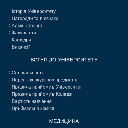
Історія Університету
Нагороди та відзнаки
Адміністрація
Факультети
Кафедри
Вакансії
ВСТУП ДО УНІВЕРСИТЕТУ
Спеціальності
Перелік конкурсних предметів
Правила прийому в Університет
Правила прийому в Коледж
Вартість навчання
Приймальна коміся
МЕДИЦИНА