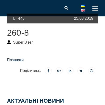
446
25.03.2019
260-8
Super User
Позначки
Поділитись:
АКТУАЛЬНІ НОВИНИ