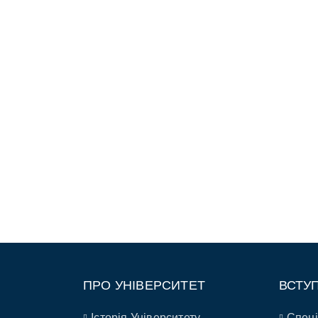
ПРО УНІВЕРСИТЕТ
ВСТУ
Історія Університету
Спеці