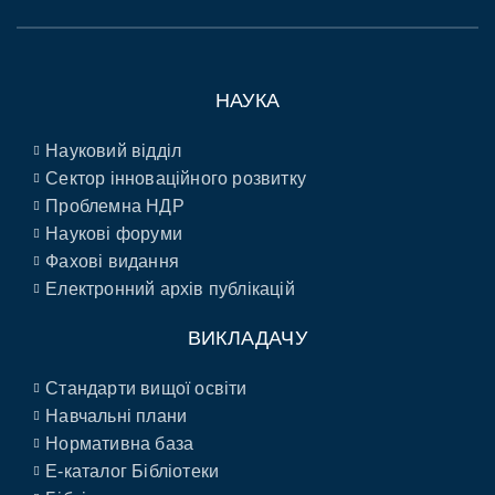
НАУКА
Науковий відділ
Сектор інноваційного розвитку
Проблемна НДР
Наукові форуми
Фахові видання
Електронний архів публікацій
ВИКЛАДАЧУ
Стандарти вищої освіти
Навчальні плани
Нормативна база
E-каталог Бібліотеки