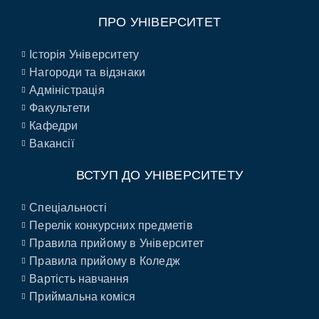
ПРО УНІВЕРСИТЕТ
Історія Університету
Нагороди та відзнаки
Адміністрація
Факультети
Кафедри
Вакансії
ВСТУП ДО УНІВЕРСИТЕТУ
Спеціальності
Перелік конкурсних предметів
Правила прийому в Університет
Правила прийому в Коледж
Вартість навчання
Приймальна коміся