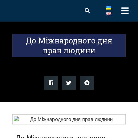
До Міжнародного дня
прав людини