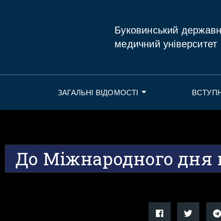
Буковинський держав
медичний університет
ЗАГАЛЬНІ ВІДОМОСТІ
ВСТУП
До Міжнародного дня