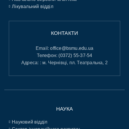
Лікувальний відділ
КОНТАКТИ
Email:
office@bsmu.edu.ua
Телефон:
(0372) 55-37-54
Адреса: : м. Чернівці, пл. Театральна, 2
НАУКА
Науковий відділ