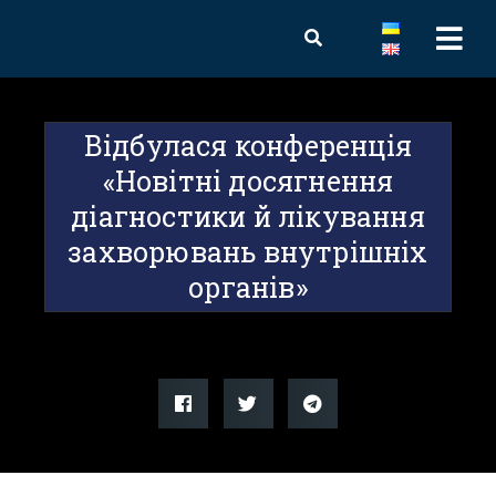
Відбулася конференція
«Новітні досягнення
діагностики й лікування
захворювань внутрішніх
органів»