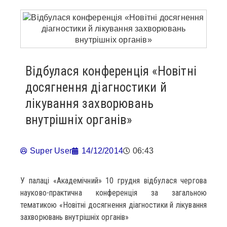
Відбулася конференція «Новітні
досягнення діагностики й
лікування захворювань
внутрішніх органів»
Super User
14/12/2014
06:43
У палаці «Академічний» 10 грудня відбулася чергова
науково-практична конференція за загальною
тематикою «Новітні досягнення діагностики й лікування
захворювань внутрішніх органів»