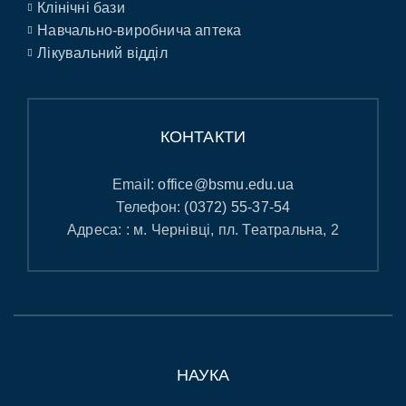
Клінічні бази
Навчально-виробнича аптека
Лікувальний відділ
КОНТАКТИ
Email:
office@bsmu.edu.ua
Телефон:
(0372) 55-37-54
Адреса: : м. Чернівці, пл. Театральна, 2
НАУКА