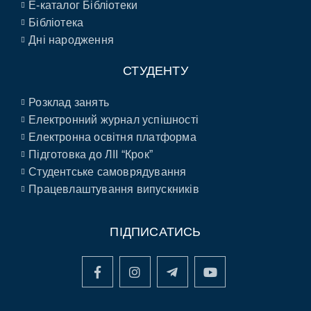
E-каталог Бібліотеки
Бібліотека
Дні народження
СТУДЕНТУ
Розклад занять
Електронний журнал успішності
Електронна освітня платформа
Підготовка до ЛІІ “Крок”
Студентське самоврядування
Працевлаштування випускників
ПІДПИСАТИСЬ