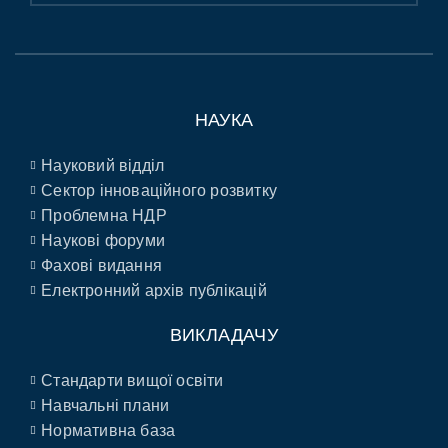
НАУКА
Науковий відділ
Сектор інноваційного розвитку
Проблемна НДР
Наукові форуми
Фахові видання
Електронний архів публікацій
ВИКЛАДАЧУ
Стандарти вищої освіти
Навчальні плани
Нормативна база