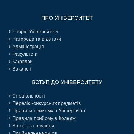
ПРО УНІВЕРСИТЕТ
Історія Університету
Нагороди та відзнаки
Адміністрація
Факультети
Кафедри
Вакансії
ВСТУП ДО УНІВЕРСИТЕТУ
Спеціальності
Перелік конкурсних предметів
Правила прийому в Університет
Правила прийому в Коледж
Вартість навчання
Приймальна коміся