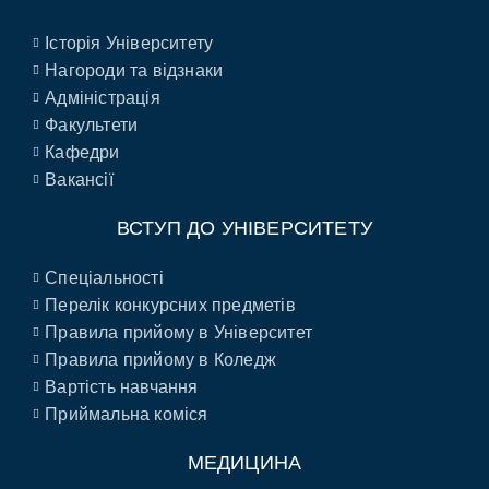
Історія Університету
Нагороди та відзнаки
Адміністрація
Факультети
Кафедри
Вакансії
ВСТУП ДО УНІВЕРСИТЕТУ
Спеціальності
Перелік конкурсних предметів
Правила прийому в Університет
Правила прийому в Коледж
Вартість навчання
Приймальна коміся
МЕДИЦИНА