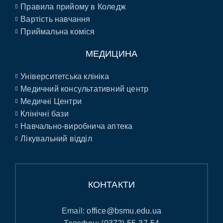
Правила прийому в Коледж
Вартість навчання
Приймальна коміся
МЕДИЦИНА
Університетська клініка
Медичний консультативний центр
Медичні Центри
Клінічні бази
Навчально-виробнича аптека
Лікувальний відділ
КОНТАКТИ
Email:
office@bsmu.edu.ua