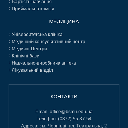
Вартість навчання
Приймальна коміся
МЕДИЦИНА
Університетська клініка
Медичний консультативний центр
Медичні Центри
Клінічні бази
Навчально-виробнича аптека
Лікувальний відділ
КОНТАКТИ
Email:
office@bsmu.edu.ua
Телефон:
(0372) 55-37-54
Адреса: : м. Чернівці, пл. Театральна, 2