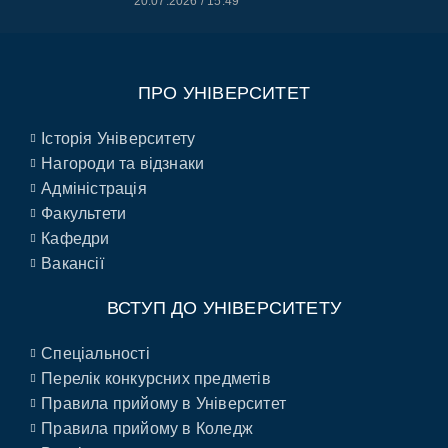
20.07.2026
15:49
ПРО УНІВЕРСИТЕТ
Історія Університету
Нагороди та відзнаки
Адміністрація
Факультети
Кафедри
Вакансії
ВСТУП ДО УНІВЕРСИТЕТУ
Спеціальності
Перелік конкурсних предметів
Правила прийому в Університет
Правила прийому в Коледж