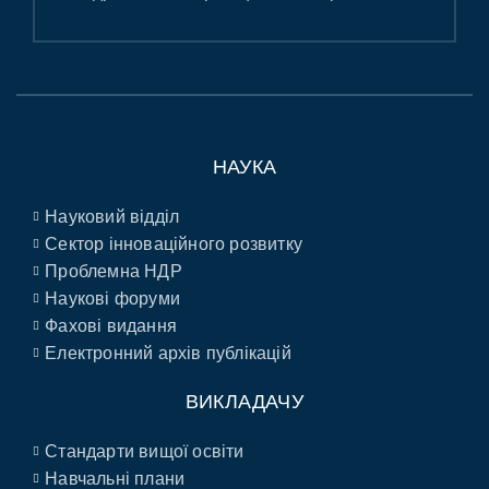
НАУКА
Науковий відділ
Сектор інноваційного розвитку
Проблемна НДР
Наукові форуми
Фахові видання
Електронний архів публікацій
ВИКЛАДАЧУ
Стандарти вищої освіти
Навчальні плани