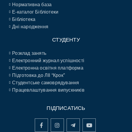
Нормативна база
E-каталог Бібліотеки
Бібліотека
Дні народження
СТУДЕНТУ
Розклад занять
Електронний журнал успішності
Електронна освітня платформа
Підготовка до ЛІІ “Крок”
Студентське самоврядування
Працевлаштування випускників
ПІДПИСАТИСЬ