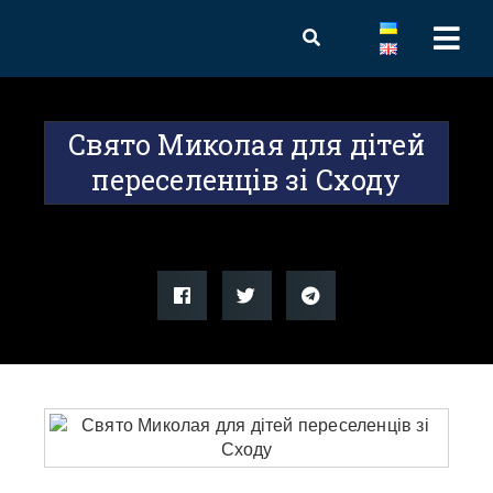
Свято Миколая для дітей
переселенців зі Сходу