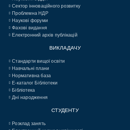
Сектор інноваційного розвитку
Проблемна НДР
Наукові форуми
Фахові видання
Електронний архів публікацій
ВИКЛАДАЧУ
Стандарти вищої освіти
Навчальні плани
Нормативна база
E-каталог Бібліотеки
Бібліотека
Дні народження
СТУДЕНТУ
Розклад занять