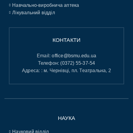
Навчально-виробнича аптека
Лікувальний відділ
КОНТАКТИ
Email:
office@bsmu.edu.ua
Телефон:
(0372) 55-37-54
Адреса: : м. Чернівці, пл. Театральна, 2
НАУКА
Науковий відділ