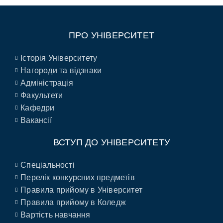
ПРО УНІВЕРСИТЕТ
Історія Університету
Нагороди та відзнаки
Адміністрація
Факультети
Кафедри
Вакансії
ВСТУП ДО УНІВЕРСИТЕТУ
Спеціальності
Перелік конкурсних предметів
Правила прийому в Університет
Правила прийому в Коледж
Вартість навчання