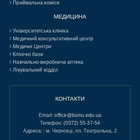
Приймальна коміся
МЕДИЦИНА
Університетська клініка
Медичний консультативний центр
Медичні Центри
Клінічні бази
Навчально-виробнича аптека
Лікувальний відділ
КОНТАКТИ
Email:
office@bsmu.edu.ua
Телефон:
(0372) 55-37-54
Адреса: : м. Чернівці, пл. Театральна, 2