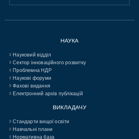
НАУКА
Науковий відділ
Сектор інноваційного розвитку
Проблемна НДР
Наукові форуми
Фахові видання
Електронний архів публікацій
ВИКЛАДАЧУ
Стандарти вищої освіти
Навчальні плани
Нормативна база