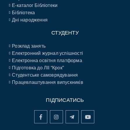
E-каталог Бібліотеки
Бібліотека
Дні народження
СТУДЕНТУ
Розклад занять
Електронний журнал успішності
Електронна освітня платформа
Підготовка до ЛІІ “Крок”
Студентське самоврядування
Працевлаштування випускників
ПІДПИСАТИСЬ