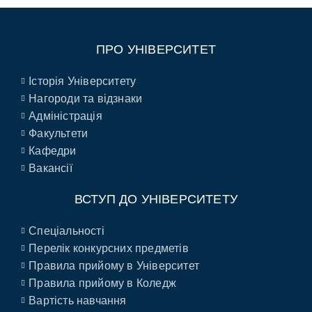
ПРО УНІВЕРСИТЕТ
Історія Університету
Нагороди та відзнаки
Адміністрація
Факультети
Кафедри
Вакансії
ВСТУП ДО УНІВЕРСИТЕТУ
Спеціальності
Перелік конкурсних предметів
Правила прийому в Університет
Правила прийому в Коледж
Вартість навчання