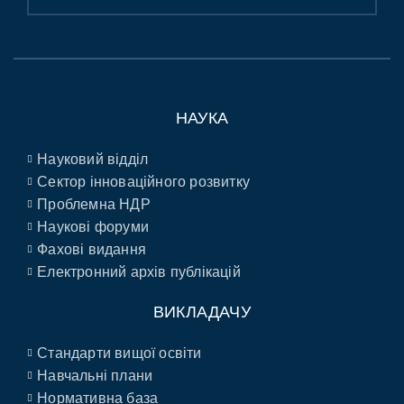
НАУКА
Науковий відділ
Сектор інноваційного розвитку
Проблемна НДР
Наукові форуми
Фахові видання
Електронний архів публікацій
ВИКЛАДАЧУ
Стандарти вищої освіти
Навчальні плани
Нормативна база