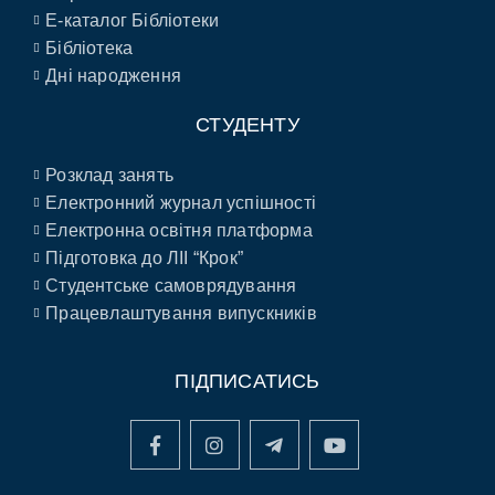
E-каталог Бібліотеки
Бібліотека
Дні народження
СТУДЕНТУ
Розклад занять
Електронний журнал успішності
Електронна освітня платформа
Підготовка до ЛІІ “Крок”
Студентське самоврядування
Працевлаштування випускників
ПІДПИСАТИСЬ