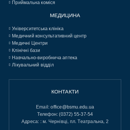
Приймальна коміся
МЕДИЦИНА
Університетська клініка
Медичний консультативний центр
Медичні Центри
Клінічні бази
Навчально-виробнича аптека
Лікувальний відділ
КОНТАКТИ
Email:
office@bsmu.edu.ua
Телефон:
(0372) 55-37-54
Адреса: : м. Чернівці, пл. Театральна, 2