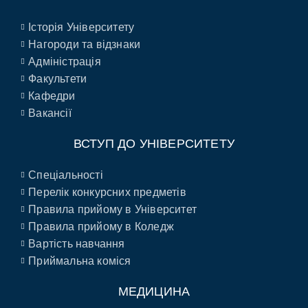
Історія Університету
Нагороди та відзнаки
Адміністрація
Факультети
Кафедри
Вакансії
ВСТУП ДО УНІВЕРСИТЕТУ
Спеціальності
Перелік конкурсних предметів
Правила прийому в Університет
Правила прийому в Коледж
Вартість навчання
Приймальна коміся
МЕДИЦИНА