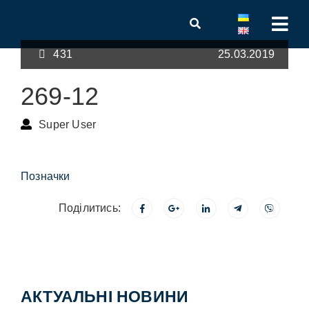
431
25.03.2019
269-12
Super User
Позначки
Поділитись:
АКТУАЛЬНІ НОВИНИ