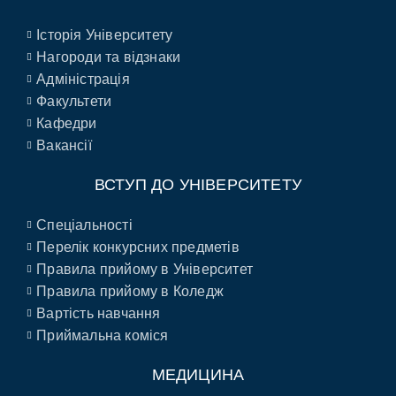
Історія Університету
Нагороди та відзнаки
Адміністрація
Факультети
Кафедри
Вакансії
ВСТУП ДО УНІВЕРСИТЕТУ
Спеціальності
Перелік конкурсних предметів
Правила прийому в Університет
Правила прийому в Коледж
Вартість навчання
Приймальна коміся
МЕДИЦИНА