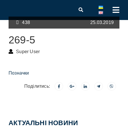
438
25.03.2019
269-5
Super User
Позначки
Поділитись:
АКТУАЛЬНІ НОВИНИ