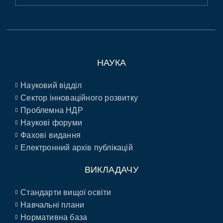
НАУКА
Науковий відділ
Сектор інноваційного розвитку
Проблемна НДР
Наукові форуми
Фахові видання
Електронний архів публікацій
ВИКЛАДАЧУ
Стандарти вищої освіти
Навчальні плани
Нормативна база