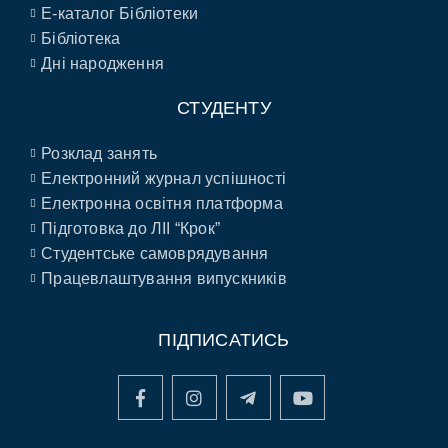
E-каталог Бібліотеки
Бібліотека
Дні народження
СТУДЕНТУ
Розклад занять
Електронний журнал успішності
Електронна освітня платформа
Підготовка до ЛІІ “Крок”
Студентське самоврядування
Працевлаштування випускників
ПІДПИСАТИСЬ