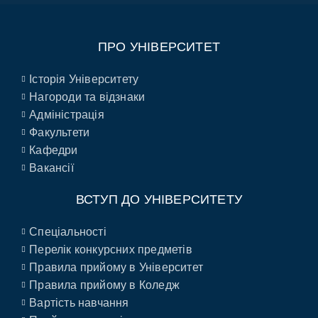
ПРО УНІВЕРСИТЕТ
Історія Університету
Нагороди та відзнаки
Адміністрація
Факультети
Кафедри
Вакансії
ВСТУП ДО УНІВЕРСИТЕТУ
Спеціальності
Перелік конкурсних предметів
Правила прийому в Університет
Правила прийому в Коледж
Вартість навчання