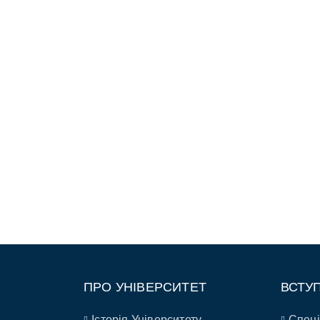
ПРО УНІВЕРСИТЕТ
ВСТУ
Історія Університету
Спеці