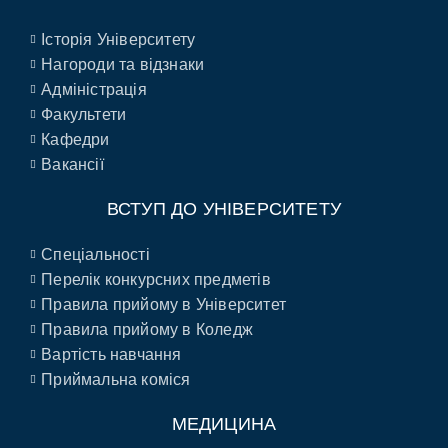
Історія Університету
Нагороди та відзнаки
Адміністрація
Факультети
Кафедри
Вакансії
ВСТУП ДО УНІВЕРСИТЕТУ
Спеціальності
Перелік конкурсних предметів
Правила прийому в Університет
Правила прийому в Коледж
Вартість навчання
Приймальна коміся
МЕДИЦИНА