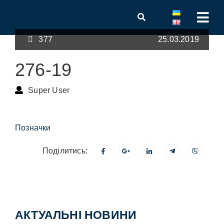
377
25.03.2019
276-19
Super User
Позначки
Поділитись:
АКТУАЛЬНІ НОВИНИ