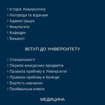
Історія Університету
Нагороди та відзнаки
Адміністрація
Факультети
Кафедри
Вакансії
ВСТУП ДО УНІВЕРСИТЕТУ
Спеціальності
Перелік конкурсних предметів
Правила прийому в Університет
Правила прийому в Коледж
Вартість навчання
Приймальна коміся
МЕДИЦИНА