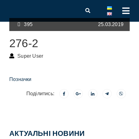
395
25.03.2019
276-2
Super User
Позначки
Поділитись:
АКТУАЛЬНІ НОВИНИ