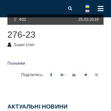
402
25.03.2019
276-23
Super User
Позначки
Поділитись:
АКТУАЛЬНІ НОВИНИ