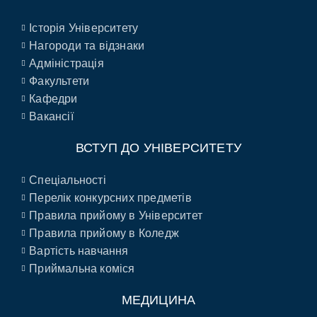
Історія Університету
Нагороди та відзнаки
Адміністрація
Факультети
Кафедри
Вакансії
ВСТУП ДО УНІВЕРСИТЕТУ
Спеціальності
Перелік конкурсних предметів
Правила прийому в Університет
Правила прийому в Коледж
Вартість навчання
Приймальна коміся
МЕДИЦИНА