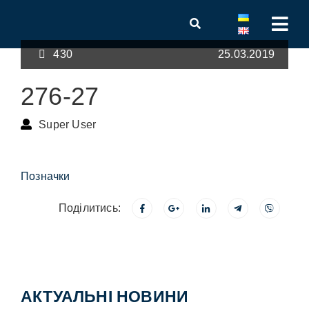
430
25.03.2019
276-27
Super User
Позначки
Поділитись:
АКТУАЛЬНІ НОВИНИ