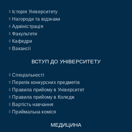
Історія Університету
Нагороди та відзнаки
Адміністрація
Факультети
Кафедри
Вакансії
ВСТУП ДО УНІВЕРСИТЕТУ
Спеціальності
Перелік конкурсних предметів
Правила прийому в Університет
Правила прийому в Коледж
Вартість навчання
Приймальна коміся
МЕДИЦИНА