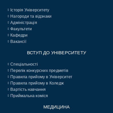
Історія Університету
Нагороди та відзнаки
Адміністрація
Факультети
Кафедри
Вакансії
ВСТУП ДО УНІВЕРСИТЕТУ
Спеціальності
Перелік конкурсних предметів
Правила прийому в Університет
Правила прийому в Коледж
Вартість навчання
Приймальна коміся
МЕДИЦИНА