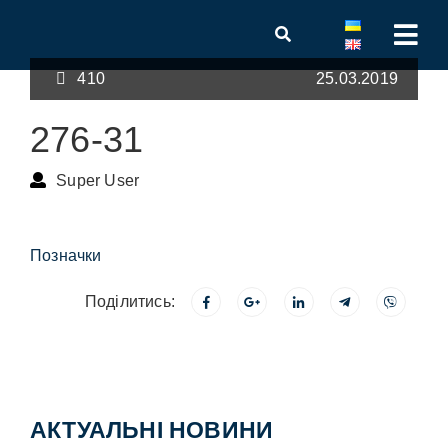
410
25.03.2019
276-31
Super User
Позначки
Поділитись:
АКТУАЛЬНІ НОВИНИ