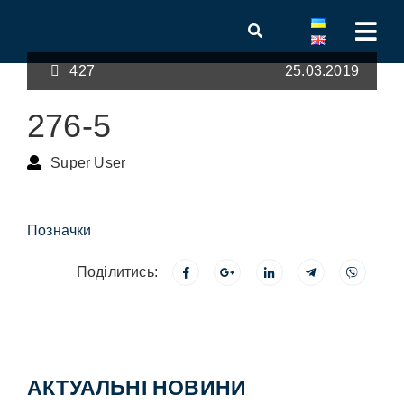
427
25.03.2019
276-5
Super User
Позначки
Поділитись:
АКТУАЛЬНІ НОВИНИ