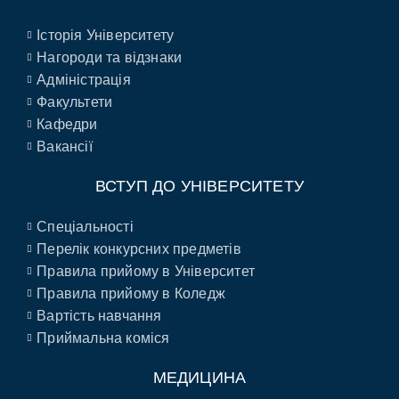
Історія Університету
Нагороди та відзнаки
Адміністрація
Факультети
Кафедри
Вакансії
ВСТУП ДО УНІВЕРСИТЕТУ
Спеціальності
Перелік конкурсних предметів
Правила прийому в Університет
Правила прийому в Коледж
Вартість навчання
Приймальна коміся
МЕДИЦИНА