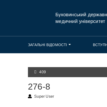
Буковинський держав
медичний університет
ЗАГАЛЬНІ ВІДОМОСТІ
ВСТУП
409
276-8
Super User