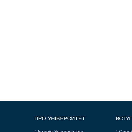
ПРО УНІВЕРСИТЕТ
ВСТУ
Історія Університету
Спеці