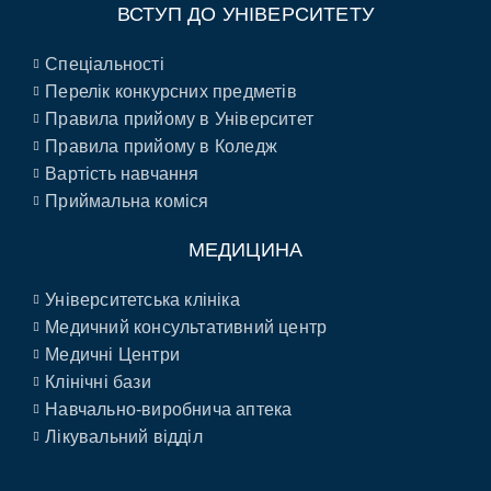
ВСТУП ДО УНІВЕРСИТЕТУ
Спеціальності
Перелік конкурсних предметів
Правила прийому в Університет
Правила прийому в Коледж
Вартість навчання
Приймальна коміся
МЕДИЦИНА
Університетська клініка
Медичний консультативний центр
Медичні Центри
Клінічні бази
Навчально-виробнича аптека
Лікувальний відділ