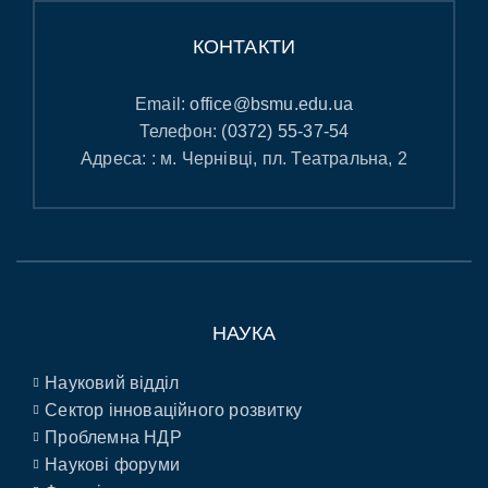
КОНТАКТИ
Email:
office@bsmu.edu.ua
Телефон:
(0372) 55-37-54
Адреса: : м. Чернівці, пл. Театральна, 2
НАУКА
Науковий відділ
Сектор інноваційного розвитку
Проблемна НДР
Наукові форуми