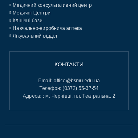
Медичний консультативний центр
Медичні Центри
Клінічні бази
Навчально-виробнича аптека
Лікувальний відділ
КОНТАКТИ
Email:
office@bsmu.edu.ua
Телефон:
(0372) 55-37-54
Адреса: : м. Чернівці, пл. Театральна, 2