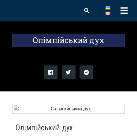
Олімпійський дух
Олімпійський дух