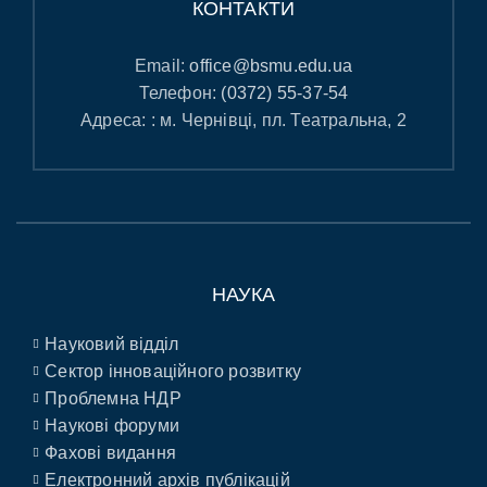
КОНТАКТИ
Email:
office@bsmu.edu.ua
Телефон:
(0372) 55-37-54
Адреса: : м. Чернівці, пл. Театральна, 2
НАУКА
Науковий відділ
Сектор інноваційного розвитку
Проблемна НДР
Наукові форуми
Фахові видання
Електронний архів публікацій