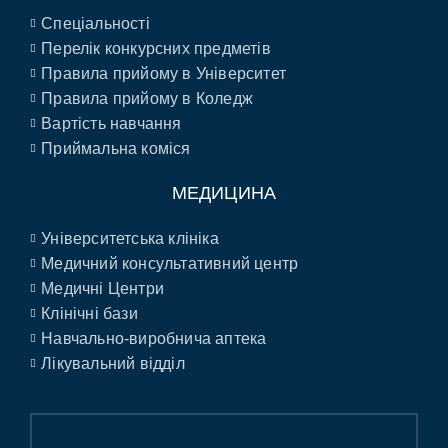
Спеціальності
Перелік конкурсних предметів
Правила прийому в Університет
Правила прийому в Коледж
Вартість навчання
Приймальна коміся
МЕДИЦИНА
Університетська клініка
Медичний консультативний центр
Медичні Центри
Клінічні бази
Навчально-виробнича аптека
Лікувальний відділ