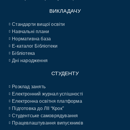
ВИКЛАДАЧУ
Стандарти вищої освіти
Навчальні плани
Нормативна база
E-каталог Бібліотеки
Бібліотека
Дні народження
СТУДЕНТУ
Розклад занять
Електронний журнал успішності
Електронна освітня платформа
Підготовка до ЛІІ “Крок”
Студентське самоврядування
Працевлаштування випускників