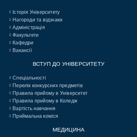
Історія Університету
Нагороди та відзнаки
Адміністрація
Факультети
Кафедри
Вакансії
ВСТУП ДО УНІВЕРСИТЕТУ
Спеціальності
Перелік конкурсних предметів
Правила прийому в Університет
Правила прийому в Коледж
Вартість навчання
Приймальна коміся
МЕДИЦИНА