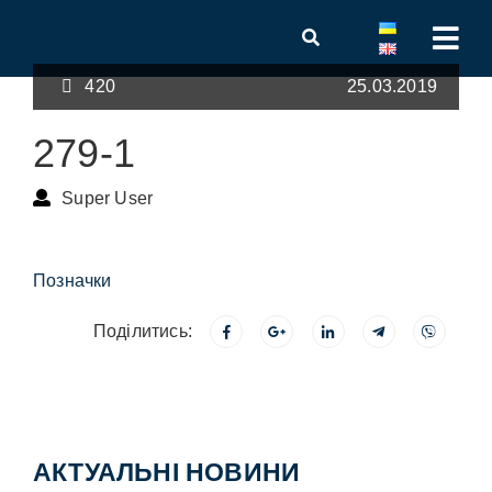
420
25.03.2019
279-1
Super User
Позначки
Поділитись:
АКТУАЛЬНІ НОВИНИ