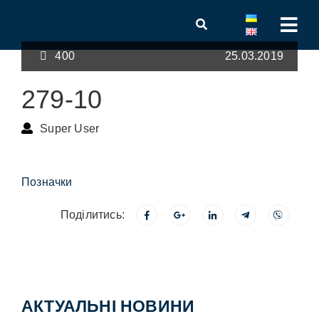
400
25.03.2019
279-10
Super User
Позначки
Поділитись:
АКТУАЛЬНІ НОВИНИ