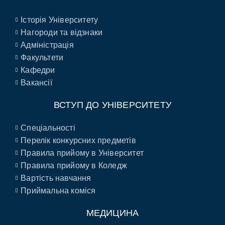
Історія Університету
Нагороди та відзнаки
Адміністрація
Факультети
Кафедри
Вакансії
ВСТУП ДО УНІВЕРСИТЕТУ
Спеціальності
Перелік конкурсних предметів
Правила прийому в Університет
Правила прийому в Коледж
Вартість навчання
Приймальна коміся
МЕДИЦИНА