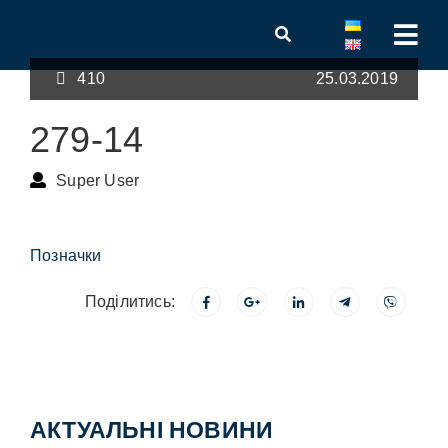
410
25.03.2019
279-14
Super User
Позначки
Поділитись:
АКТУАЛЬНІ НОВИНИ