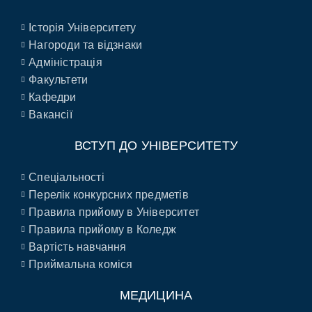
Історія Університету
Нагороди та відзнаки
Адміністрація
Факультети
Кафедри
Вакансії
ВСТУП ДО УНІВЕРСИТЕТУ
Спеціальності
Перелік конкурсних предметів
Правила прийому в Університет
Правила прийому в Коледж
Вартість навчання
Приймальна коміся
МЕДИЦИНА