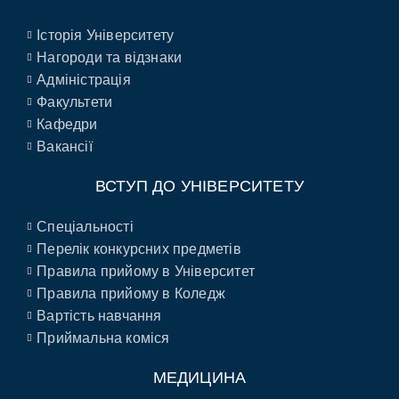
Історія Університету
Нагороди та відзнаки
Адміністрація
Факультети
Кафедри
Вакансії
ВСТУП ДО УНІВЕРСИТЕТУ
Спеціальності
Перелік конкурсних предметів
Правила прийому в Університет
Правила прийому в Коледж
Вартість навчання
Приймальна коміся
МЕДИЦИНА