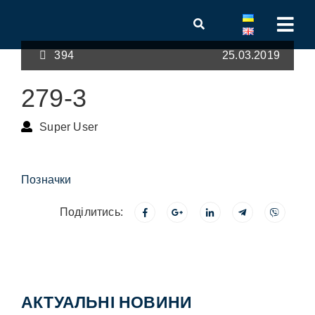
394
25.03.2019
279-3
Super User
Позначки
Поділитись:
АКТУАЛЬНІ НОВИНИ