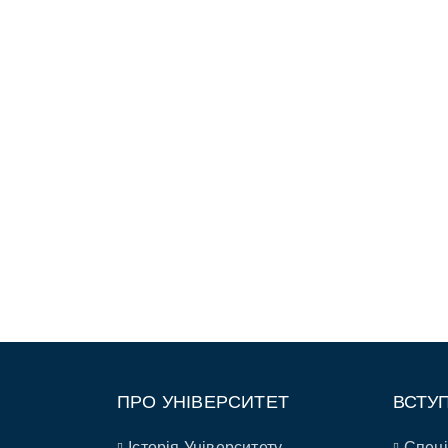
ПРО УНІВЕРСИТЕТ
ВСТУ
Історія Університету
Спеці