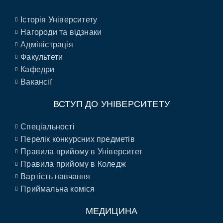
Історія Університету
Нагороди та відзнаки
Адміністрація
Факультети
Кафедри
Вакансії
ВСТУП ДО УНІВЕРСИТЕТУ
Спеціальності
Перелік конкурсних предметів
Правила прийому в Університет
Правила прийому в Коледж
Вартість навчання
Приймальна коміся
МЕДИЦИНА