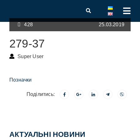
428
25.03.2019
279-37
Super User
Позначки
Поділитись:
АКТУАЛЬНІ НОВИНИ