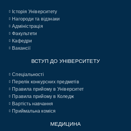
Історія Університету
Нагороди та відзнаки
Адміністрація
Факультети
Кафедри
Вакансії
ВСТУП ДО УНІВЕРСИТЕТУ
Спеціальності
Перелік конкурсних предметів
Правила прийому в Університет
Правила прийому в Коледж
Вартість навчання
Приймальна коміся
МЕДИЦИНА