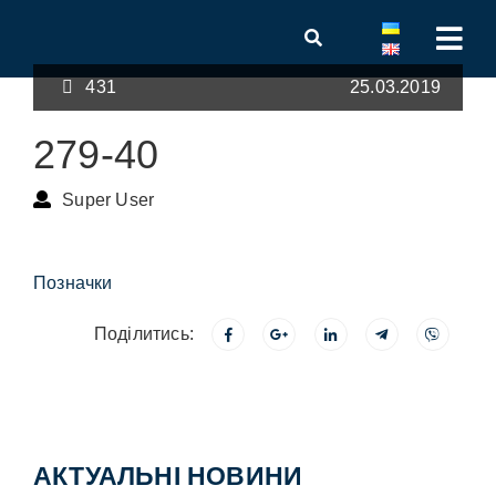
431
25.03.2019
279-40
Super User
Позначки
Поділитись:
АКТУАЛЬНІ НОВИНИ