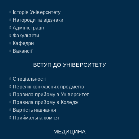
Історія Університету
Нагороди та відзнаки
Адміністрація
Факультети
Кафедри
Вакансії
ВСТУП ДО УНІВЕРСИТЕТУ
Спеціальності
Перелік конкурсних предметів
Правила прийому в Університет
Правила прийому в Коледж
Вартість навчання
Приймальна коміся
МЕДИЦИНА