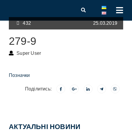
432
25.03.2019
279-9
Super User
Позначки
Поділитись:
АКТУАЛЬНІ НОВИНИ