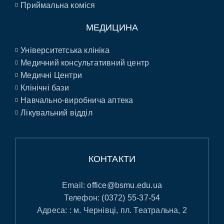
Приймальна коміся
МЕДИЦИНА
Університетська клініка
Медичний консультативний центр
Медичні Центри
Клінічні бази
Навчально-виробнича аптека
Лікувальний відділ
КОНТАКТИ
Email:
office@bsmu.edu.ua
Телефон:
(0372) 55-37-54
Адреса: : м. Чернівці, пл. Театральна, 2