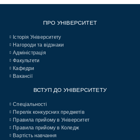
ПРО УНІВЕРСИТЕТ
Історія Університету
Нагороди та відзнаки
Адміністрація
Факультети
Кафедри
Вакансії
ВСТУП ДО УНІВЕРСИТЕТУ
Спеціальності
Перелік конкурсних предметів
Правила прийому в Університет
Правила прийому в Коледж
Вартість навчання