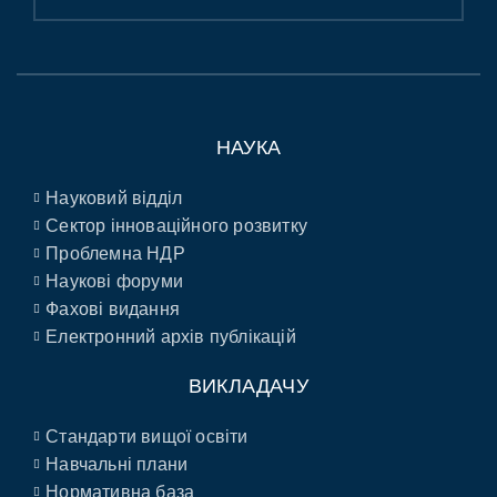
НАУКА
Науковий відділ
Сектор інноваційного розвитку
Проблемна НДР
Наукові форуми
Фахові видання
Електронний архів публікацій
ВИКЛАДАЧУ
Стандарти вищої освіти
Навчальні плани
Нормативна база