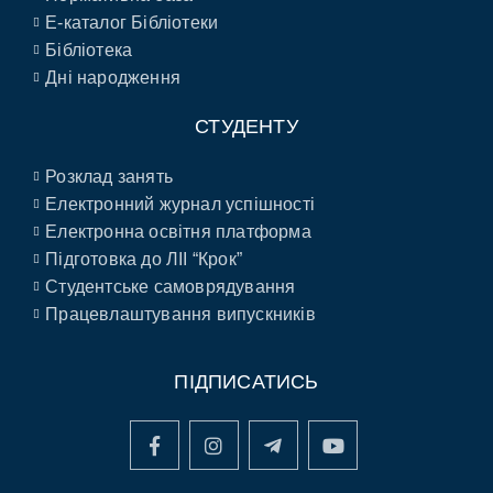
E-каталог Бібліотеки
Бібліотека
Дні народження
СТУДЕНТУ
Розклад занять
Електронний журнал успішності
Електронна освітня платформа
Підготовка до ЛІІ “Крок”
Студентське самоврядування
Працевлаштування випускників
ПІДПИСАТИСЬ