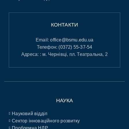
КОНТАКТИ
Email:
office@bsmu.edu.ua
Телефон:
(0372) 55-37-54
Адреса: : м. Чернівці, пл. Театральна, 2
НАУКА
Науковий відділ
Сектор інноваційного розвитку
Проблемна НДР