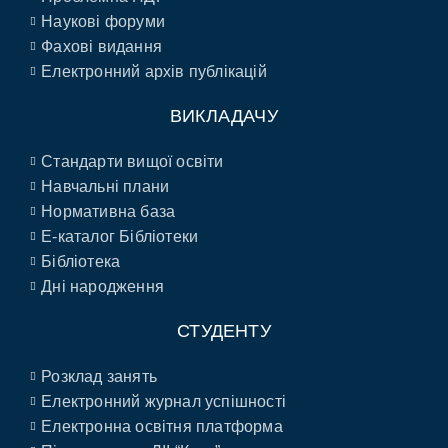
Наукові форуми
Фахові видання
Електронний архів публікацій
ВИКЛАДАЧУ
Стандарти вищої освіти
Навчальні плани
Нормативна база
E-каталог Бібліотеки
Бібліотека
Дні народження
СТУДЕНТУ
Розклад занять
Електронний журнал успішності
Електронна освітня платформа