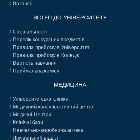
Вакансії
ВСТУП ДО УНІВЕРСИТЕТУ
Спеціальності
Перелік конкурсних предметів
Правила прийому в Університет
Правила прийому в Коледж
Вартість навчання
Приймальна коміся
МЕДИЦИНА
Університетська клініка
Медичний консультативний центр
Медичні Центри
Клінічні бази
Навчально-виробнича аптека
Лікувальний відділ